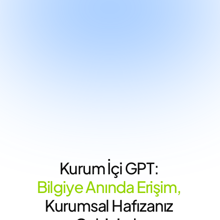
Kurum İçi GPT: 
Bilgiye Anında Erişim, 
Kurumsal Hafızanız 