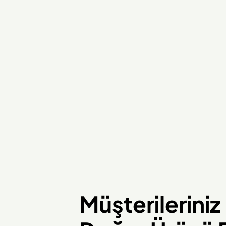
Müşterileriniz İ