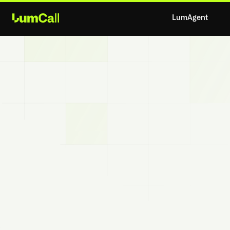
LumAgent